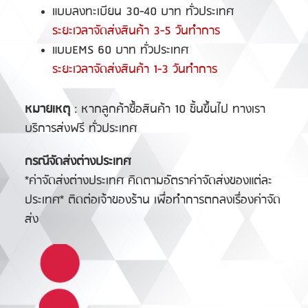
แบบลงทะเบียน 30-40 บาท ทั่วประเทศ
ระยะเวลาจัดส่งสินค้า 3-5 วันทำการ
แบบEMS 60 บาท ทั่วประเทศ
ระยะเวลาจัดส่งสินค้า 1-3 วันทำการ
หมายเหตุ
: หากลูกค้าซื้อสินค้า 10 ชิ้นขึ้นไป ทางเรา
บริการส่งฟรี ทั่วประเทศ
กรณีจัดส่งต่างประเทศ
*ค่าจัดส่งต่างประเทศ คิดตามอัตราค่าจัดส่งของแต่ละ
ประเทศ* ติดต่อเจ้าของร้าน เพื่อทำการตกลงเรื่องค่าจัด
ส่ง